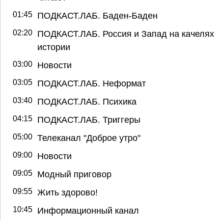
01:45
ПОДКАСТ.ЛАБ. Баден-Баден
02:20
ПОДКАСТ.ЛАБ. Россия и Запад на качелях
истории
03:00
Новости
03:05
ПОДКАСТ.ЛАБ. Неформат
03:40
ПОДКАСТ.ЛАБ. Психика
04:15
ПОДКАСТ.ЛАБ. Триггеры
05:00
Телеканал "Доброе утро"
09:00
Новости
09:05
Модный приговор
09:55
Жить здорово!
10:45
Информационный канал