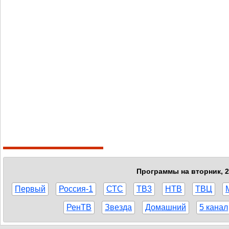
Программы на вторник, 2
Первый
Россия-1
СТС
ТВ3
НТВ
ТВЦ
РенТВ
Звезда
Домашний
5 канал