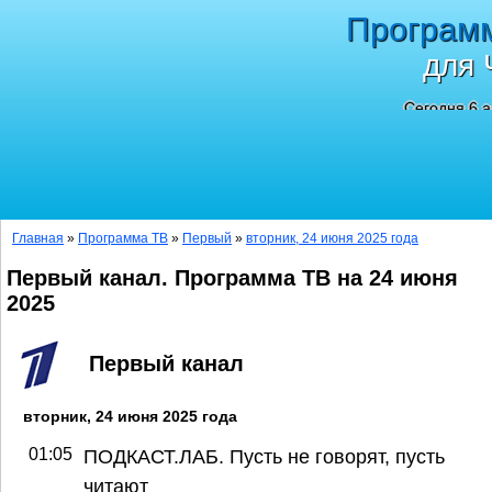
Програм
для 
Сегодня 6 а
Главная
»
Программа ТВ
»
Первый
»
вторник, 24 июня 2025 года
Первый канал. Программа ТВ на 24 июня
2025
Первый канал
вторник, 24 июня 2025 года
01:05
ПОДКАСТ.ЛАБ. Пусть не говорят, пусть
читают