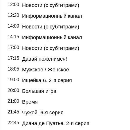
12:00
Новости (с субтитрами)
12:20
Информационный канал
14:00
Новости (с субтитрами)
14:15
Информационный канал
17:00
Новости (с субтитрами)
17:15
Давай поженимся!
18:05
Мужское / Женское
19:00
Ищейка-6. 2-я серия
20:00
Большая игра
21:00
Время
21:45
Чужой. 6-я серия
22:45
Диана де Пуатье. 2-я серия