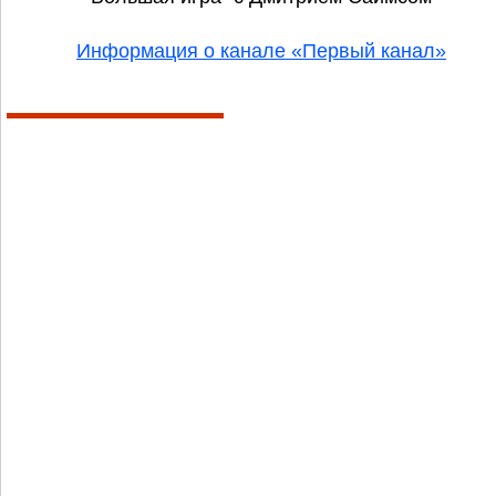
Информация о канале «Первый канал»