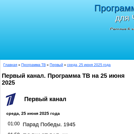
Програм
для 
Сегодня 6 а
Главная
»
Программа ТВ
»
Первый
»
среда, 25 июня 2025 года
Первый канал. Программа ТВ на 25 июня
2025
Первый канал
среда, 25 июня 2025 года
01:00
Парад Победы. 1945