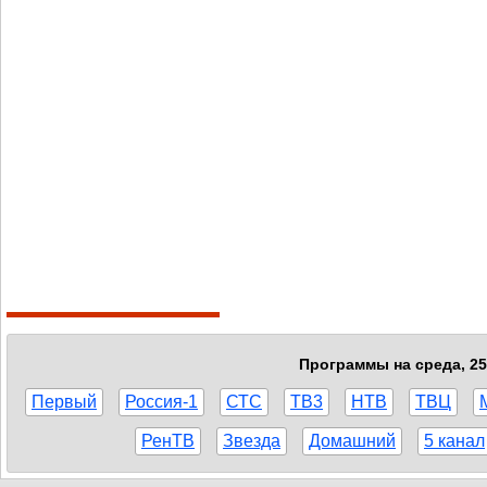
Программы на среда, 25
Первый
Россия-1
СТС
ТВ3
НТВ
ТВЦ
РенТВ
Звезда
Домашний
5 канал