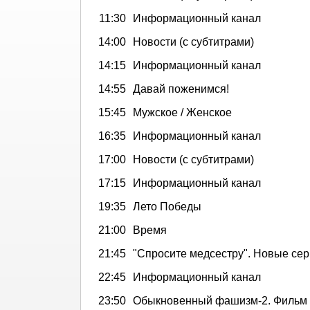
11:30
Информационный канал
14:00
Новости (с субтитрами)
14:15
Информационный канал
14:55
Давай поженимся!
15:45
Мужское / Женское
16:35
Информационный канал
17:00
Новости (с субтитрами)
17:15
Информационный канал
19:35
Лето Победы
21:00
Время
21:45
"Спросите медсестру". Новые сери
22:45
Информационный канал
23:50
Обыкновенный фашизм-2. Фильм 