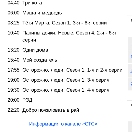
Три кота
04:40
Маша и медведь
06:00
Тётя Марта. Сезон 1. 3-я - 6-я серии
08:25
Папины дочки. Новые. Сезон 4. 2-я - 6-я
10:40
серии
Одни дома
13:20
Мой создатель
15:40
Осторожно, люди! Сезон 1. 1-я и 2-я серии
17:55
Осторожно, люди! Сезон 1. 3-я серия
19:00
Осторожно, люди! Сезон 1. 4-я серия
19:30
РЭД
20:00
Добро пожаловать в рай
22:20
Информация о канале «СТС»