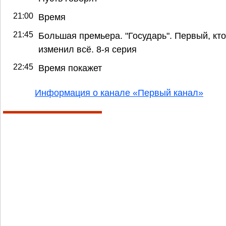
21:00
Время
21:45
Большая премьера. "Государь". Первый, кто
изменил всё. 8-я серия
22:45
Время покажет
Информация о канале «Первый канал»