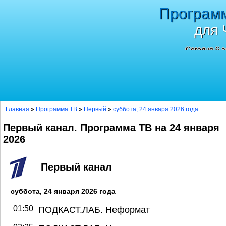
Програм
для 
Сегодня 6 а
Главная
»
Программа ТВ
»
Первый
»
суббота, 24 января 2026 года
Первый канал. Программа ТВ на 24 января
2026
Первый канал
суббота, 24 января 2026 года
01:50
ПОДКАСТ.ЛАБ. Неформат