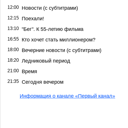
12:00
Новости (с субтитрами)
12:15
Поехали!
13:10
"Бег". К 55-летию фильма
16:55
Кто хочет стать миллионером?
18:00
Вечерние новости (с субтитрами)
18:20
Ледниковый период
21:00
Время
21:35
Сегодня вечером
Информация о канале «Первый канал»