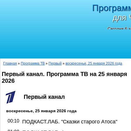
Програм
для 
Сегодня 6 а
Главная
»
Программа ТВ
»
Первый
»
воскресенье, 25 января 2026 года
Первый канал. Программа ТВ на 25 января
2026
Первый канал
воскресенье, 25 января 2026 года
00:10
ПОДКАСТ.ЛАБ. "Сказки старого Атоса"