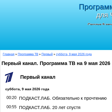
Програм
для 
Сегодня 9 авг
Главная
»
Программа ТВ
»
Первый
»
суббота, 9 мая 2026 года
Первый канал. Программа ТВ на 9 мая 2026
Первый канал
суббота, 9 мая 2026 года
00:20
ПОДКАСТ.ЛАБ. Обязательно к прочтению
00:55
ПОДКАСТ.ЛАБ. 20 лет спустя