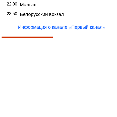
22:00
Малыш
23:50
Белорусский вокзал
Информация о канале «Первый канал»