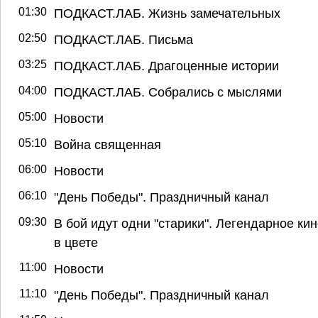
01:30
ПОДКАСТ.ЛАБ. Жизнь замечательных
02:50
ПОДКАСТ.ЛАБ. Письма
03:25
ПОДКАСТ.ЛАБ. Драгоценные истории
04:00
ПОДКАСТ.ЛАБ. Собрались с мыслями
05:00
Новости
05:10
Война священная
06:00
Новости
06:10
"День Победы". Праздничный канал
09:30
В бой идут одни "старики". Легендарное ки
в цвете
11:00
Новости
11:10
"День Победы". Праздничный канал