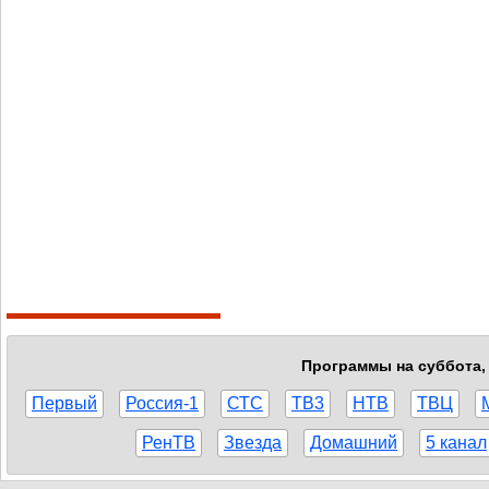
Программы на суббота, 
Первый
Россия-1
СТС
ТВ3
НТВ
ТВЦ
РенТВ
Звезда
Домашний
5 канал