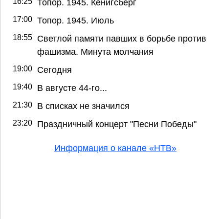
16:25
Топор. 1945. Кенигсберг
17:00
Топор. 1945. Июль
18:55
Светлой памяти павших в борьбе против
фашизма. Минута молчания
19:00
Сегодня
19:40
В августе 44-го...
21:30
В списках не значился
23:20
Праздничный концерт "Песни Победы"
Информация о канале «НТВ»