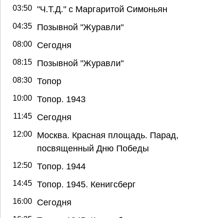
03:50
"Ч.T.Д." с Маргаритой Симоньян
04:35
Позывной "Журавли"
08:00
Сегодня
08:15
Позывной "Журавли"
08:30
Топор
10:00
Топор. 1943
11:45
Сегодня
12:00
Москва. Красная площадь. Парад,
посвященный Дню Победы
12:50
Топор. 1944
14:45
Топор. 1945. Кенигсберг
16:00
Сегодня