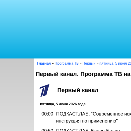
Главная
»
Программа ТВ
»
Первый
»
пятница, 5 июня 2
Первый канал. Программа ТВ на
Первый канал
пятница, 5 июня 2026 года
00:00
ПОДКАСТ.ЛАБ. "Современное иск
инструкция по применению"
00:50
ПОДКАСТ.ЛАБ. Баден-Баден