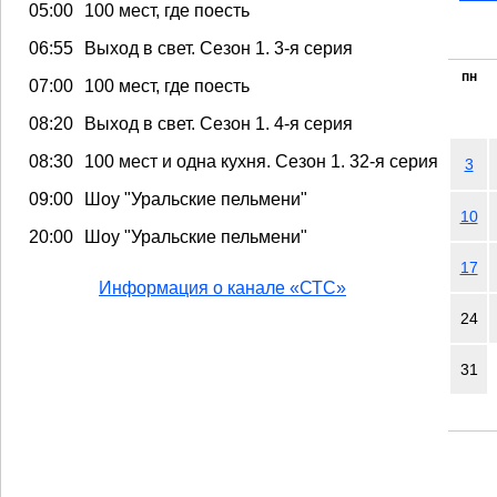
05:00
100 мест, где поесть
06:55
Выход в свет. Сезон 1. 3-я серия
пн
07:00
100 мест, где поесть
08:20
Выход в свет. Сезон 1. 4-я серия
08:30
100 мест и одна кухня. Сезон 1. 32-я серия
3
09:00
Шоу "Уральские пельмени"
10
20:00
Шоу "Уральские пельмени"
17
Информация о канале «СТС»
24
31