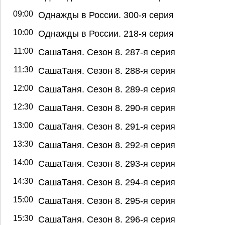
09:00
Однажды в России. 300-я серия
10:00
Однажды в России. 218-я серия
11:00
СашаТаня. Сезон 8. 287-я серия
11:30
СашаТаня. Сезон 8. 288-я серия
12:00
СашаТаня. Сезон 8. 289-я серия
12:30
СашаТаня. Сезон 8. 290-я серия
13:00
СашаТаня. Сезон 8. 291-я серия
13:30
СашаТаня. Сезон 8. 292-я серия
14:00
СашаТаня. Сезон 8. 293-я серия
14:30
СашаТаня. Сезон 8. 294-я серия
15:00
СашаТаня. Сезон 8. 295-я серия
15:30
СашаТаня. Сезон 8. 296-я серия