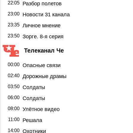
22:05
Разбор полетов
23:00
Новости 31 канала
23:35
Личное мнение
23:50
Зорге. 8-я серия
Телеканал Че
00:00
Опасные связи
02:40
Дорожные драмы
03:50
Солдаты
06:00
Солдаты
08:00
Улётное видео
11:00
Решала
14:00
Охотники