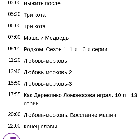
03:00
Выжить после
05:20
Три кота
06:00
Три кота
07:00
Маша и Медведь
08:05
Родком. Сезон 1. 1-я - 6-я серии
11:20
Любовь-морковь
13:40
Любовь-морковь-2
15:50
Любовь-морковь-3
17:55
Как Деревянко Ломоносова играл. 10-я - 13
серии
20:00
Любовь-морковь: Восстание машин
22:00
Конец славы