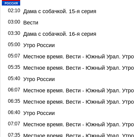
02:10
Дама с собачкой. 15-я серия
03:00
Вести
03:30
Дама с собачкой. 16-я серия
05:00
Утро России
05:07
Местное время. Вести - Южный Урал. Утро
05:35
Местное время. Вести - Южный Урал. Утро
05:40
Утро России
06:07
Местное время. Вести - Южный Урал. Утро
06:35
Местное время. Вести - Южный Урал. Утро
06:40
Утро России
07:07
Местное время. Вести - Южный Урал. Утро
07:35
Местное время. Вести - Южный Урал. Утро