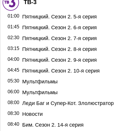
ТВ-3
01:00
Пятницкий. Сезон 2. 5-я серия
01:45
Пятницкий. Сезон 2. 6-я серия
02:30
Пятницкий. Сезон 2. 7-я серия
03:15
Пятницкий. Сезон 2. 8-я серия
04:00
Пятницкий. Сезон 2. 9-я серия
04:45
Пятницкий. Сезон 2. 10-я серия
05:30
Мультфильмы
06:00
Мультфильмы
08:00
Леди Баг и Супер-Кот. Злолюстратор
08:30
Новости
08:40
Бим. Сезон 2. 14-я серия