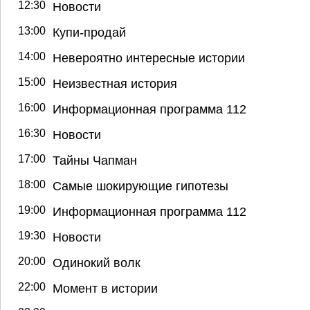
12:30
Новости
13:00
Купи-продай
14:00
Невероятно интересные истории
15:00
Неизвестная история
16:00
Информационная программа 112
16:30
Новости
17:00
Тайны Чапман
18:00
Самые шокирующие гипотезы
19:00
Информационная программа 112
19:30
Новости
20:00
Одинокий волк
22:00
Момент в истории