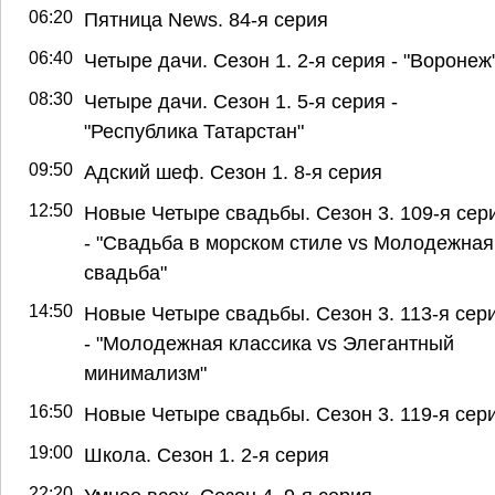
06:20
Пятница News. 84-я серия
06:40
Четыре дачи. Сезон 1. 2-я серия - "Воронеж
08:30
Четыре дачи. Сезон 1. 5-я серия -
"Республика Татарстан"
09:50
Адский шеф. Сезон 1. 8-я серия
12:50
Новые Четыре свадьбы. Сезон 3. 109-я сер
- "Свадьба в морском стиле vs Молодежная
свадьба"
14:50
Новые Четыре свадьбы. Сезон 3. 113-я сер
- "Молодежная классика vs Элегантный
минимализм"
16:50
Новые Четыре свадьбы. Сезон 3. 119-я сер
19:00
Школа. Сезон 1. 2-я серия
22:20