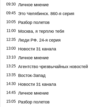
09:30
Личное мнение
09:45
Это Челябинск. 860-я серия
10:05
Разбор полетов
11:00
Москва, я терплю тебя
12:35
Люди РФ. 24-я серия
13:00
Новости 31 канала
13:10
Личное мнение
13:25
Агентство чрезвычайных новостей
13:35
Восток-Запад
14:30
Новости 31 канала
14:45
Личное мнение
15:05
Разбор полетов