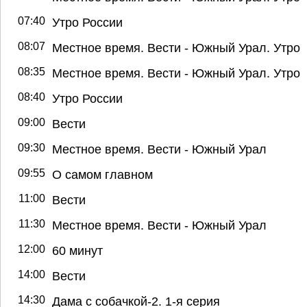
07:40
Утро России
08:07
Местное время. Вести - Южный Урал. Утро
08:35
Местное время. Вести - Южный Урал. Утро
08:40
Утро России
09:00
Вести
09:30
Местное время. Вести - Южный Урал
09:55
О самом главном
11:00
Вести
11:30
Местное время. Вести - Южный Урал
12:00
60 минут
14:00
Вести
14:30
Дама с собачкой-2. 1-я серия