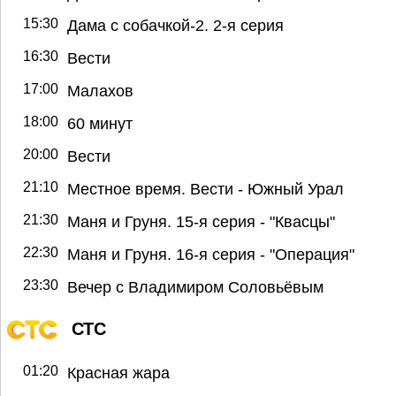
15:30
Дама с собачкой-2. 2-я серия
16:30
Вести
17:00
Малахов
18:00
60 минут
20:00
Вести
21:10
Местное время. Вести - Южный Урал
21:30
Маня и Груня. 15-я серия - "Квасцы"
22:30
Маня и Груня. 16-я серия - "Операция"
23:30
Вечер с Владимиром Соловьёвым
СТС
01:20
Красная жара