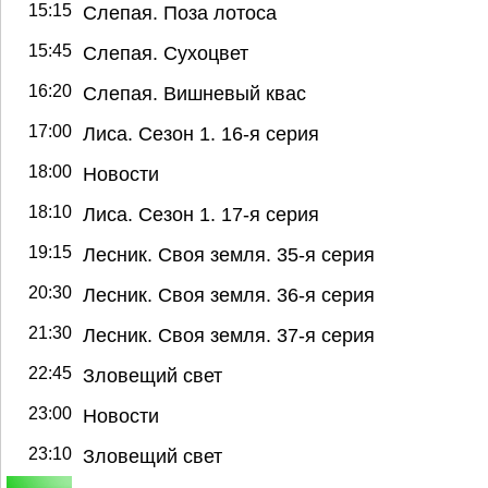
15:15
Слепая. Поза лотоса
15:45
Слепая. Сухоцвет
16:20
Слепая. Вишневый квас
17:00
Лиса. Сезон 1. 16-я серия
18:00
Новости
18:10
Лиса. Сезон 1. 17-я серия
19:15
Лесник. Своя земля. 35-я серия
20:30
Лесник. Своя земля. 36-я серия
21:30
Лесник. Своя земля. 37-я серия
22:45
Зловещий свет
23:00
Новости
23:10
Зловещий свет