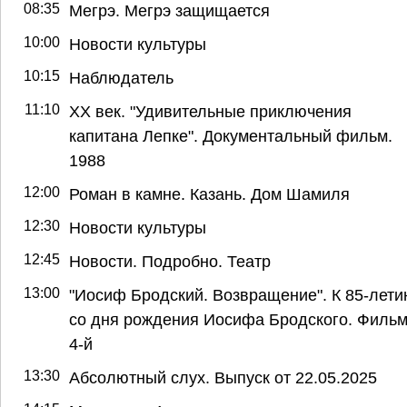
08:35
Мегрэ. Мегрэ защищается
10:00
Новости культуры
10:15
Наблюдатель
11:10
ХХ век. "Удивительные приключения
капитана Лепке". Документальный фильм.
1988
12:00
Роман в камне. Казань. Дом Шамиля
12:30
Новости культуры
12:45
Новости. Подробно. Театр
13:00
"Иосиф Бродский. Возвращение". К 85-лет
со дня рождения Иосифа Бродского. Филь
4-й
13:30
Абсолютный слух. Выпуск от 22.05.2025