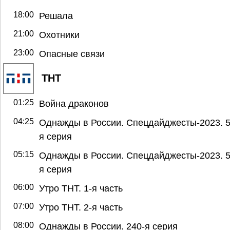
18:00
Решала
21:00
Охотники
23:00
Опасные связи
ТНТ
01:25
Война драконов
04:25
Однажды в России. Спецдайджесты-2023. 5
я серия
05:15
Однажды в России. Спецдайджесты-2023. 5
я серия
06:00
Утро ТНТ. 1-я часть
07:00
Утро ТНТ. 2-я часть
08:00
Однажды в России. 240-я серия