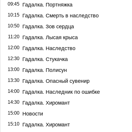
09:45
Гадалка. Портняжка
10:15
Гадалка. Смерть в наследство
10:50
Гадалка. Зов сердца
11:20
Гадалка. Лысая крыса
12:00
Гадалка. Наследство
12:30
Гадалка. Стукачка
13:00
Гадалка. Полисун
13:30
Гадалка. Опасный сувенир
14:00
Гадалка. Наследник по ошибке
14:30
Гадалка. Хиромант
15:00
Новости
15:10
Гадалка. Хиромант