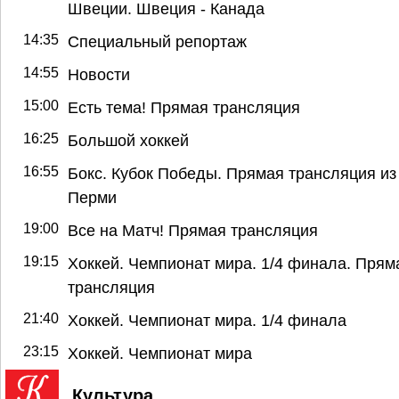
Швеции. Швеция - Канада
14:35
Специальный репортаж
14:55
Новости
15:00
Есть тема! Прямая трансляция
16:25
Большой хоккей
16:55
Бокс. Кубок Победы. Прямая трансляция из
Перми
19:00
Все на Матч! Прямая трансляция
19:15
Хоккей. Чемпионат мира. 1/4 финала. Прям
трансляция
21:40
Хоккей. Чемпионат мира. 1/4 финала
23:15
Хоккей. Чемпионат мира
Культура