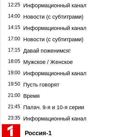
12:25
Информационный канал
14:00
Новости (с субтитрами)
14:15
Информационный канал
17:00
Новости (с субтитрами)
17:15
Давай поженимся!
18:05
Мужское / Женское
19:00
Информационный канал
19:50
Пусть говорят
21:00
Время
21:45
Палач. 9-я и 10-я серии
23:35
Информационный канал
Россия-1