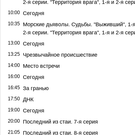
2-я серии. "Территория врага", 1-я и 2-я сер
10:00
Сегодня
10:35
Морские дьяволы. Судьбы. "Выживший", 1-я
2-я серии. "Территория врага", 1-я и 2-я сер
13:00
Сегодня
13:25
Чрезвычайное происшествие
14:00
Место встречи
16:00
Сегодня
16:45
За гранью
17:50
ДНК
19:00
Сегодня
20:00
Последний из стаи. 7-я серия
21:05
Последний из стаи. 8-я серия