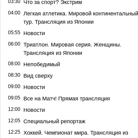
03:30
Что за спорт? Экстрим
04:00
Легкая атлетика. Мировой континентальны
тур. Трансляция из Японии
05:55
Новости
06:00
Триатлон. Мировая серия. Женщины.
Трансляция из Японии
08:00
Непобедимый
08:30
Вид сверху
09:00
Новости
09:05
Все на Матч! Прямая трансляция
12:00
Новости
12:05
Специальный репортаж
12:25
Хоккей. Чемпионат мира. Трансляция из