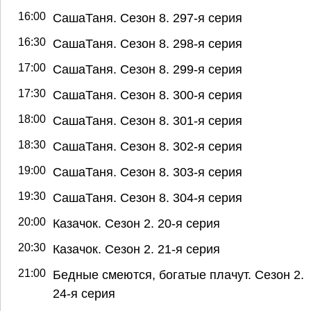
16:00
СашаТаня. Сезон 8. 297-я серия
16:30
СашаТаня. Сезон 8. 298-я серия
17:00
СашаТаня. Сезон 8. 299-я серия
17:30
СашаТаня. Сезон 8. 300-я серия
18:00
СашаТаня. Сезон 8. 301-я серия
18:30
СашаТаня. Сезон 8. 302-я серия
19:00
СашаТаня. Сезон 8. 303-я серия
19:30
СашаТаня. Сезон 8. 304-я серия
20:00
Казачок. Сезон 2. 20-я серия
20:30
Казачок. Сезон 2. 21-я серия
21:00
Бедные смеются, богатые плачут. Сезон 2.
24-я серия