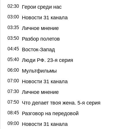
02:30
Герои среди нас
03:00
Новости 31 канала
03:35
Личное мнение
03:50
Разбор полетов
04:45
Восток-Запад
05:40
Люди РФ. 23-я серия
06:00
Мультфильмы
07:00
Новости 31 канала
07:30
Личное мнение
07:50
Что делает твоя жена. 5-я серия
08:45
Разговор на передовой
09:00
Новости 31 канала