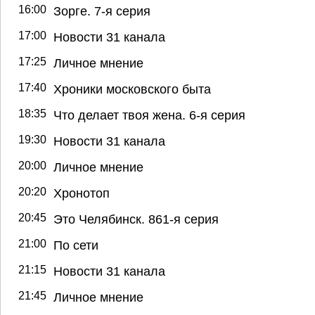
16:00
Зорге. 7-я серия
17:00
Новости 31 канала
17:25
Личное мнение
17:40
Хроники московского быта
18:35
Что делает твоя жена. 6-я серия
19:30
Новости 31 канала
20:00
Личное мнение
20:20
Хронотоп
20:45
Это Челябинск. 861-я серия
21:00
По сети
21:15
Новости 31 канала
21:45
Личное мнение