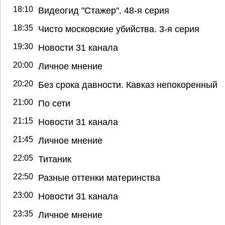
18:10
Видеогид "Стажер". 48-я серия
18:35
Чисто московские убийства. 3-я серия
19:30
Новости 31 канала
20:00
Личное мнение
20:20
Без срока давности. Кавказ непокоренный
21:00
По сети
21:15
Новости 31 канала
21:45
Личное мнение
22:05
Титаник
22:50
Разные оттенки материнства
23:00
Новости 31 канала
23:35
Личное мнение