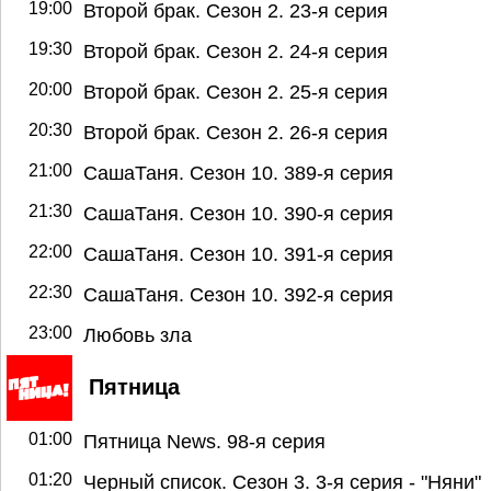
19:00
Второй брак. Сезон 2. 23-я серия
19:30
Второй брак. Сезон 2. 24-я серия
20:00
Второй брак. Сезон 2. 25-я серия
20:30
Второй брак. Сезон 2. 26-я серия
21:00
СашаТаня. Сезон 10. 389-я серия
21:30
СашаТаня. Сезон 10. 390-я серия
22:00
СашаТаня. Сезон 10. 391-я серия
22:30
СашаТаня. Сезон 10. 392-я серия
23:00
Любовь зла
Пятница
01:00
Пятница News. 98-я серия
01:20
Черный список. Сезон 3. 3-я серия - "Няни"