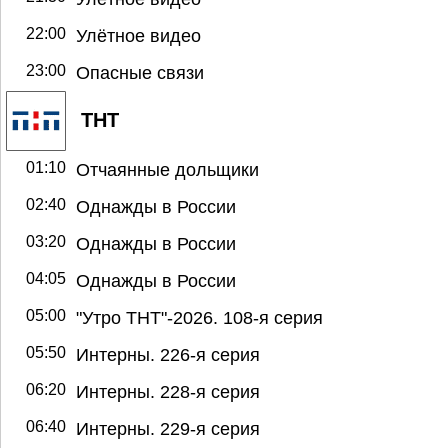
22:00
Улётное видео
23:00
Опасные связи
ТНТ
01:10
Отчаянные дольщики
02:40
Однажды в России
03:20
Однажды в России
04:05
Однажды в России
05:00
"Утро ТНТ"-2026. 108-я серия
05:50
Интерны. 226-я серия
06:20
Интерны. 228-я серия
06:40
Интерны. 229-я серия