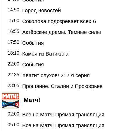
14:50
Город новостей
15:00
Соколова подозревает всех-6
16:55
Актёрские драмы. Темные силы
17:50
События
18:10
Камея из Ватикана
22:00
События
22:35
Хватит слухов! 212-я серия
23:05
Прощание. Сталин и Прокофьев
Матч!
02:00
Все на Матч! Прямая трансляция
05:00
Все на Матч! Прямая трансляция