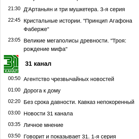
21:30
Д'Артаньян и три мушкетера. 3-я серия
22:45
Кристальные истории. "Принцип Агафона
Фаберже"
23:05
Великие мегаполисы древности. "Троя:
рождение мифа"
31 канал
00:50
Агентство чрезвычайных новостей
01:00
Дорога к дому
02:20
Без срока давности. Кавказ непокоренный
03:00
Новости 31 канала
03:35
Личное мнение
03:50
Говорит и показывает 31. 1-я серия