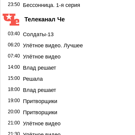
23:50
Бессонница. 1-я серия
Телеканал Че
03:40
Солдаты-13
06:20
Улётное видео. Лучшее
07:40
Улётное видео
14:00
Влад решает
15:00
Решала
18:00
Влад решает
19:00
Притворщики
20:00
Притворщики
21:00
Улётное видео
21:30
Улётное видео