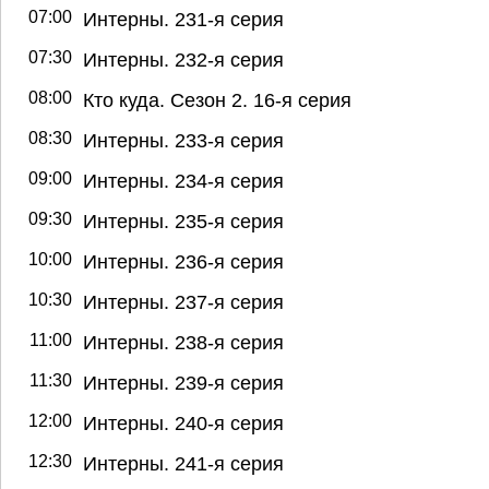
07:00
Интерны. 231-я серия
07:30
Интерны. 232-я серия
08:00
Кто куда. Сезон 2. 16-я серия
08:30
Интерны. 233-я серия
09:00
Интерны. 234-я серия
09:30
Интерны. 235-я серия
10:00
Интерны. 236-я серия
10:30
Интерны. 237-я серия
11:00
Интерны. 238-я серия
11:30
Интерны. 239-я серия
12:00
Интерны. 240-я серия
12:30
Интерны. 241-я серия