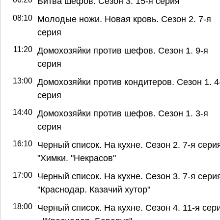
Битва шефов. Сезон 3. 15-я серия
08:10
Молодые ножи. Новая кровь. Сезон 2. 7-я
серия
11:20
Домохозяйки против шефов. Сезон 1. 9-я
серия
13:00
Домохозяйки против кондитеров. Сезон 1. 4
серия
14:40
Домохозяйки против шефов. Сезон 1. 3-я
серия
16:10
Черный список. На кухне. Сезон 2. 7-я серия
"Химки. "Некрасов"
17:00
Черный список. На кухне. Сезон 3. 7-я серия
"Краснодар. Казачий хутор"
18:00
Черный список. На кухне. Сезон 4. 11-я сер