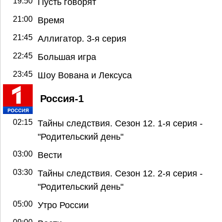
19:50
Пусть говорят
21:00
Время
21:45
Аллигатор. 3-я серия
22:45
Большая игра
23:45
Шоу Вована и Лексуса
Россия-1
02:15
Тайны следствия. Сезон 12. 1-я серия -
"Родительский день"
03:00
Вести
03:30
Тайны следствия. Сезон 12. 2-я серия -
"Родительский день"
05:00
Утро России