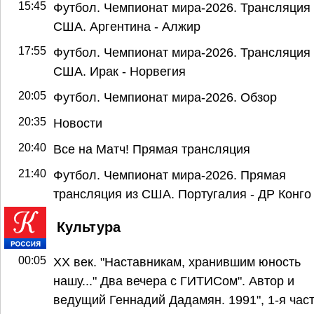
15:45
Футбол. Чемпионат мира-2026. Трансляция 
США. Аргентина - Алжир
17:55
Футбол. Чемпионат мира-2026. Трансляция 
США. Ирак - Норвегия
20:05
Футбол. Чемпионат мира-2026. Обзор
20:35
Новости
20:40
Все на Матч! Прямая трансляция
21:40
Футбол. Чемпионат мира-2026. Прямая
трансляция из США. Португалия - ДР Конго
Культура
00:05
ХХ век. "Наставникам, хранившим юность
нашу..." Два вечера с ГИТИСом". Автор и
ведущий Геннадий Дадамян. 1991", 1-я час