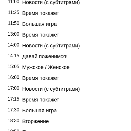
11:00
Новости (с субтитрами)
11:25
Время покажет
11:50
Большая игра
13:00
Время покажет
14:00
Новости (с субтитрами)
14:15
Давай поженимся!
15:05
Мужское / Женское
16:00
Время покажет
17:00
Новости (с субтитрами)
17:15
Время покажет
17:30
Большая игра
18:30
Вторжение