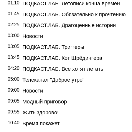
01:10
ПОДКАСТ.ЛАБ. Летописи конца времен
01:45
ПОДКАСТ.ЛАБ. Обязательно к прочтению
02:25
ПОДКАСТ.ЛАБ. Драгоценные истории
03:00
Новости
03:05
ПОДКАСТ.ЛАБ. Триггеры
03:45
ПОДКАСТ.ЛАБ. Кот Шрёдингера
04:20
ПОДКАСТ.ЛАБ. Все хотят летать
05:00
Телеканал "Доброе утро"
09:00
Новости
09:05
Модный приговор
09:55
Жить здорово!
10:40
Время покажет