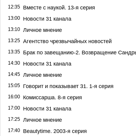
12:35
Вместе с наукой. 13-я серия
13:00
Новости 31 канала
13:10
Личное мнение
13:25
Агентство чрезвычайных новостей
13:35
Брак по завещанию-2. Возвращение Сандр
14:30
Новости 31 канала
14:45
Личное мнение
15:05
Говорит и показывает 31. 1-я серия
16:00
Комиссарша. 8-я серия
17:00
Новости 31 канала
17:25
Личное мнение
17:40
Beautytime. 2003-я серия