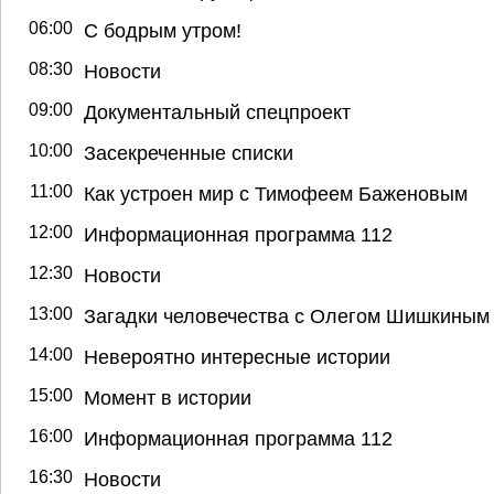
06:00
С бодрым утром!
08:30
Новости
09:00
Документальный спецпроект
10:00
Засекреченные списки
11:00
Как устроен мир с Тимофеем Баженовым
12:00
Информационная программа 112
12:30
Новости
13:00
Загадки человечества с Олегом Шишкиным
14:00
Невероятно интересные истории
15:00
Момент в истории
16:00
Информационная программа 112
16:30
Новости