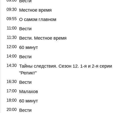
09:00
Вести
09:30
Местное время
09:55
О самом главном
11:00
Вести
11:30
Вести. Местное время
12:00
60 минут
14:00
Вести
14:30
Тайны следствия. Сезон 12. 1-я и 2-я серии 
"Реликт"
16:30
Вести
17:00
Малахов
18:00
60 минут
20:00
Вести