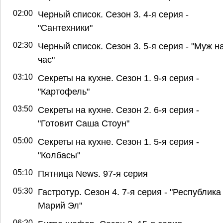
02:00
Черный список. Сезон 3. 4-я серия -
"Сантехники"
02:30
Черный список. Сезон 3. 5-я серия - "Муж н
час"
03:10
Секреты на кухне. Сезон 1. 9-я серия -
"Картофель"
03:50
Секреты на кухне. Сезон 2. 6-я серия -
"Готовит Саша Стоун"
05:00
Секреты на кухне. Сезон 1. 5-я серия -
"Колбасы"
05:10
Пятница News. 97-я серия
05:30
Гастротур. Сезон 4. 7-я серия - "Республика
Марий Эл"
06:20