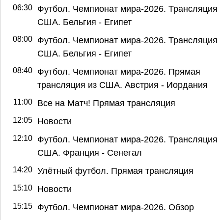
06:30
Футбол. Чемпионат мира-2026. Трансляция 
США. Бельгия - Египет
08:00
Футбол. Чемпионат мира-2026. Трансляция 
США. Бельгия - Египет
08:40
Футбол. Чемпионат мира-2026. Прямая
трансляция из США. Австрия - Иордания
11:00
Все на Матч! Прямая трансляция
12:05
Новости
12:10
Футбол. Чемпионат мира-2026. Трансляция 
США. Франция - Сенегал
14:20
Улётный футбол. Прямая трансляция
15:10
Новости
15:15
Футбол. Чемпионат мира-2026. Обзор