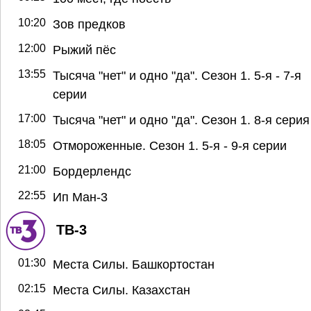
10:20
Зов предков
12:00
Рыжий пёс
13:55
Тысяча "нет" и одно "да". Сезон 1. 5-я - 7-я
серии
17:00
Тысяча "нет" и одно "да". Сезон 1. 8-я серия
18:05
Отмороженные. Сезон 1. 5-я - 9-я серии
21:00
Бордерлендс
22:55
Ип Ман-3
ТВ-3
01:30
Места Силы. Башкортостан
02:15
Места Силы. Казахстан