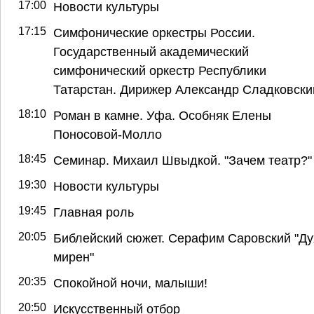
17:00
Новости культуры
17:15
Симфонические оркестры России.
Государственный академический
симфонический оркестр Республики
Татарстан. Дирижер Александр Сладковски
18:10
Роман в камне. Уфа. Особняк Елены
Поносовой-Молло
18:45
Семинар. Михаил Швыдкой. "Зачем театр?"
19:30
Новости культуры
19:45
Главная роль
20:05
Библейский сюжет. Серафим Саровский "Ду
мирен"
20:35
Спокойной ночи, малыши!
20:50
Искусственный отбор