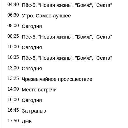
04:40
Пёс-5. "Новая жизнь", "Бомж", "Секта"
06:30
Утро. Самое лучшее
08:00
Сегодня
08:25
Пёс-5. "Новая жизнь", "Бомж", "Секта"
10:00
Сегодня
10:35
Пёс-5. "Новая жизнь", "Бомж", "Секта"
13:00
Сегодня
13:25
Чрезвычайное происшествие
14:00
Место встречи
16:00
Сегодня
16:45
За гранью
17:50
ДНК