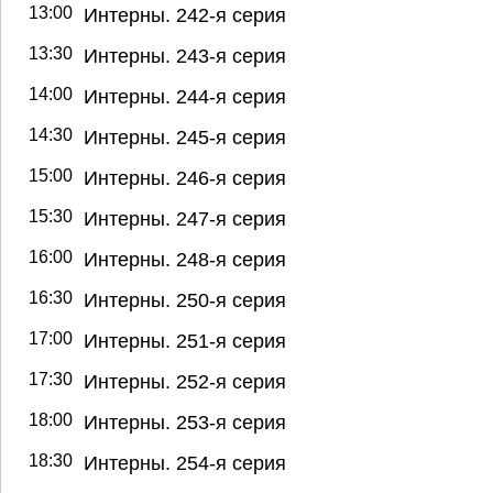
13:00
Интерны. 242-я серия
13:30
Интерны. 243-я серия
14:00
Интерны. 244-я серия
14:30
Интерны. 245-я серия
15:00
Интерны. 246-я серия
15:30
Интерны. 247-я серия
16:00
Интерны. 248-я серия
16:30
Интерны. 250-я серия
17:00
Интерны. 251-я серия
17:30
Интерны. 252-я серия
18:00
Интерны. 253-я серия
18:30
Интерны. 254-я серия