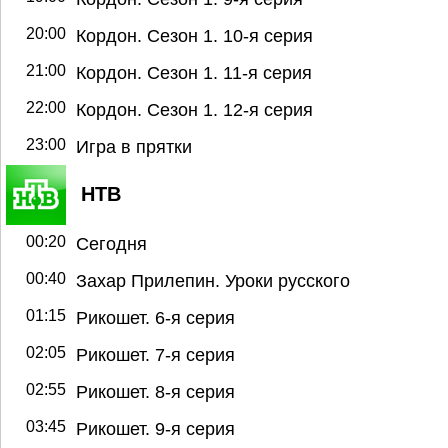
20:00
Кордон. Сезон 1. 10-я серия
21:00
Кордон. Сезон 1. 11-я серия
22:00
Кордон. Сезон 1. 12-я серия
23:00
Игра в прятки
НТВ
00:20
Сегодня
00:40
Захар Прилепин. Уроки русского
01:15
Рикошет. 6-я серия
02:05
Рикошет. 7-я серия
02:55
Рикошет. 8-я серия
03:45
Рикошет. 9-я серия