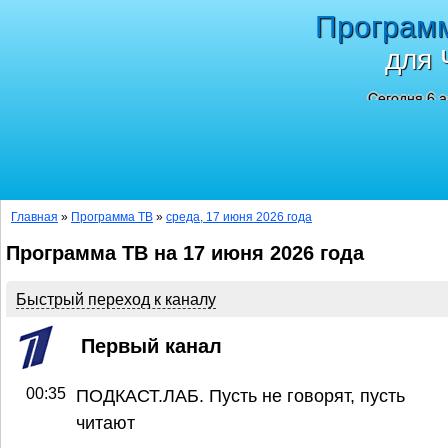
Програм
для 
Сегодня 6 а
Главная
»
Программа ТВ
»
среда, 17 июня 2026 года
Программа ТВ на 17 июня 2026 года
Быстрый переход к каналу
Первый канал
00:35
ПОДКАСТ.ЛАБ. Пусть не говорят, пусть
читают