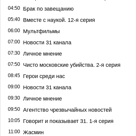
04:50
Брак по завещанию
05:40
Вместе с наукой. 12-я серия
06:00
Мультфильмы
07:00
Новости 31 канала
07:30
Личное мнение
07:50
Чисто московские убийства. 2-я серия
08:45
Герои среди нас
09:00
Новости 31 канала
09:30
Личное мнение
09:50
Агентство чрезвычайных новостей
10:05
Говорит и показывает 31. 1-я серия
11:00
Жасмин