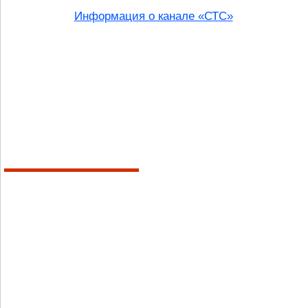
Информация о канале «СТС»