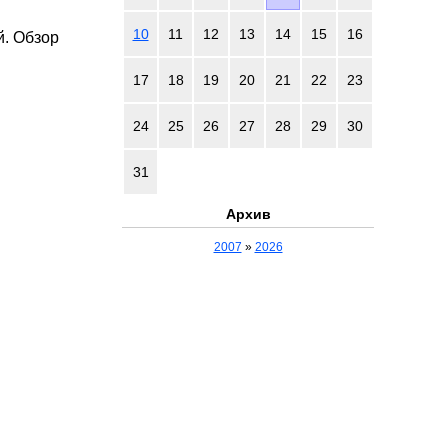
10
11
12
13
14
15
16
й. Обзор
17
18
19
20
21
22
23
24
25
26
27
28
29
30
31
Архив
2007
»
2026