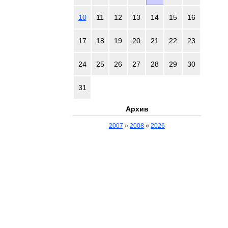
10
11
12
13
14
15
16
17
18
19
20
21
22
23
24
25
26
27
28
29
30
31
Архив
2007
»
2008
»
2026