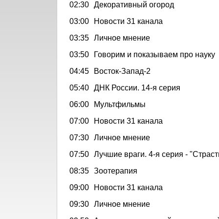
02:30
Декоративный огород
03:00
Новости 31 канала
03:35
Личное мнение
03:50
Говорим и показываем про науку
04:45
Восток-Запад-2
05:40
ДНК России. 14-я серия
06:00
Мультфильмы
07:00
Новости 31 канала
07:30
Личное мнение
07:50
Лучшие враги. 4-я серия - "Страст
08:35
Зоотерапия
09:00
Новости 31 канала
09:30
Личное мнение