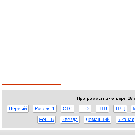
Программы на четверг, 18 
Первый
Россия-1
СТС
ТВ3
НТВ
ТВЦ
РенТВ
Звезда
Домашний
5 канал