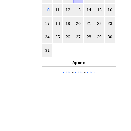
10
11
12
13
14
15
16
17
18
19
20
21
22
23
24
25
26
27
28
29
30
31
Архив
2007
»
2008
»
2026