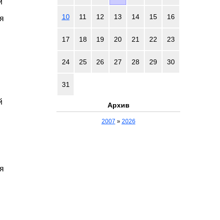
й
10
11
12
13
14
15
16
ия
17
18
19
20
21
22
23
24
25
26
27
28
29
30
31
й
Архив
2007
»
2026
ия