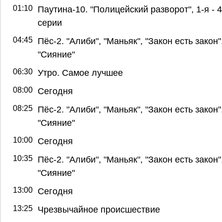
01:10
Паутина-10. "Полицейский разворот", 1-я - 4
серии
04:45
Пёс-2. "Алиби", "Маньяк", "Закон есть закон"
"Сияние"
06:30
Утро. Самое лучшее
08:00
Сегодня
08:25
Пёс-2. "Алиби", "Маньяк", "Закон есть закон"
"Сияние"
10:00
Сегодня
10:35
Пёс-2. "Алиби", "Маньяк", "Закон есть закон"
"Сияние"
13:00
Сегодня
13:25
Чрезвычайное происшествие