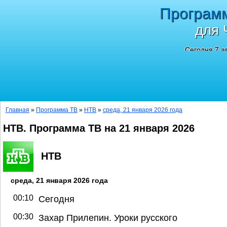
Програм
для 
Сегодня 7 а
Главная
»
Программа ТВ
»
НТВ
»
среда, 21 января 2026 года
НТВ. Программа ТВ на 21 января 2026
НТВ
среда, 21 января 2026 года
00:10
Сегодня
00:30
Захар Прилепин. Уроки русского