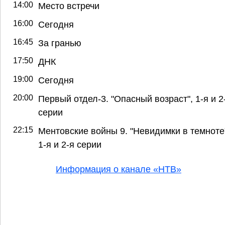
14:00
Место встречи
16:00
Сегодня
16:45
За гранью
17:50
ДНК
19:00
Сегодня
20:00
Первый отдел-3. "Опасный возраст", 1-я и 2
серии
22:15
Ментовские войны 9. "Невидимки в темноте
1-я и 2-я серии
Информация о канале «НТВ»