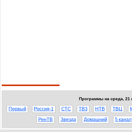
Программы на среда, 21 
Первый
Россия-1
СТС
ТВ3
НТВ
ТВЦ
РенТВ
Звезда
Домашний
5 канал