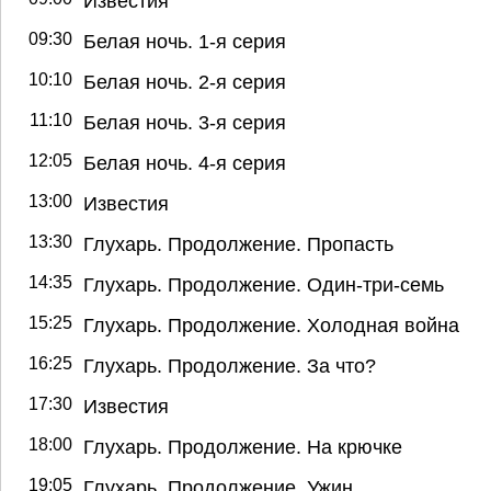
Известия
09:30
Белая ночь. 1-я серия
10:10
Белая ночь. 2-я серия
11:10
Белая ночь. 3-я серия
12:05
Белая ночь. 4-я серия
13:00
Известия
13:30
Глухарь. Продолжение. Пропасть
14:35
Глухарь. Продолжение. Один-три-семь
15:25
Глухарь. Продолжение. Холодная война
16:25
Глухарь. Продолжение. За что?
17:30
Известия
18:00
Глухарь. Продолжение. На крючке
19:05
Глухарь. Продолжение. Ужин