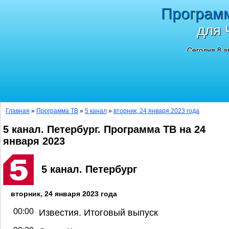
Програм
для 
Сегодня 8 а
Главная
»
Программа ТВ
»
5 канал
»
вторник, 24 января 2023 года
5 канал. Петербург. Программа ТВ на 24
января 2023
5 канал. Петербург
вторник, 24 января 2023 года
00:00
Известия. Итоговый выпуск