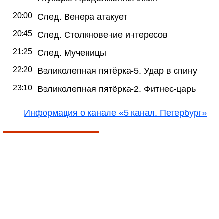
20:00
След. Венера атакует
20:45
След. Столкновение интересов
21:25
След. Мученицы
22:20
Великолепная пятёрка-5. Удар в спину
23:10
Великолепная пятёрка-2. Фитнес-царь
Информация о канале «5 канал. Петербург»