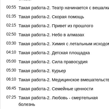
00:55
Такая работа-2. Театр начинается с вешалк
01:35
Такая работа-2. Скорая помощь
02:15
Такая работа-2. Привет из прошлого
02:50
Такая работа-2. Небо в алмазах
03:30
Такая работа-2. Химия с летальным исходо
04:10
Такая работа-2. Детская площадка
05:00
Такая работа-2. Сила правосудия
05:30
Такая работа-2. Курьер
06:10
Такая работа-2. Медицинское вмешательст
06:45
Такая работа-2. Семейные ценности
07:25
Такая работа-2. Любовь - смертельная
болезнь