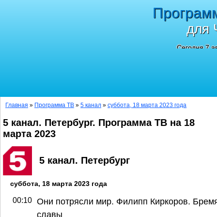
Програм
для 
Сегодня 7 а
Главная
»
Программа ТВ
»
5 канал
»
суббота, 18 марта 2023 года
5 канал. Петербург. Программа ТВ на 18
марта 2023
5 канал. Петербург
суббота, 18 марта 2023 года
00:10
Они потрясли мир. Филипп Киркоров. Брем
славы