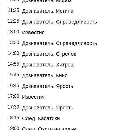
Дознаватель. Мороз
11:25
Дознаватель. Истина
12:25
Дознаватель. Справедливость
13:00
Известия
13:30
Дознаватель. Справедливость
14:00
Дознаватель. Стрелок
14:55
Дознаватель. Хитрец
15:45
Дознаватель. Кино
16:45
Дознаватель. Ярость
17:00
Известия
17:30
Дознаватель. Ярость
18:15
След. Касатики
19:00
След. Охота на ведьм