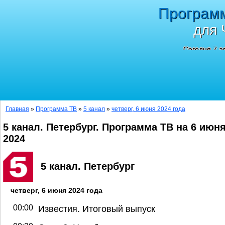
Програм
для 
Сегодня 7 а
Главная
»
Программа ТВ
»
5 канал
»
четверг, 6 июня 2024 года
5 канал. Петербург. Программа ТВ на 6 июн
2024
5 канал. Петербург
четверг, 6 июня 2024 года
00:00
Известия. Итоговый выпуск