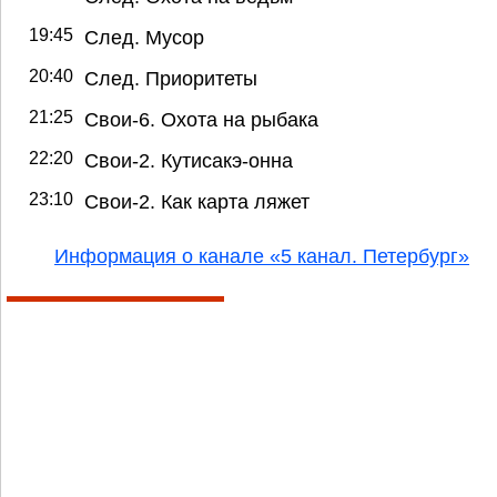
19:45
След. Мусор
20:40
След. Приоритеты
21:25
Свои-6. Охота на рыбака
22:20
Свои-2. Кутисакэ-онна
23:10
Свои-2. Как карта ляжет
Информация о канале «5 канал. Петербург»