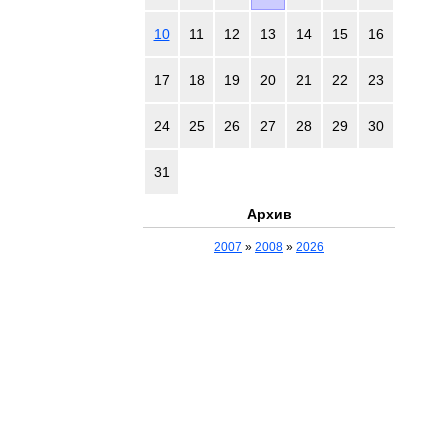
10
11
12
13
14
15
16
17
18
19
20
21
22
23
24
25
26
27
28
29
30
31
Архив
2007
»
2008
»
2026