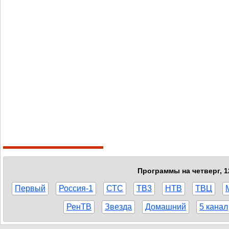
Программы на четверг, 1
Первый
Россия-1
СТС
ТВ3
НТВ
ТВЦ
РенТВ
Звезда
Домашний
5 канал