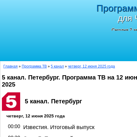
Програм
для 
Сегодня 7 а
Главная
»
Программа ТВ
»
5 канал
»
четверг, 12 июня 2025 года
5 канал. Петербург. Программа ТВ на 12 ию
2025
5 канал. Петербург
четверг, 12 июня 2025 года
00:00
Известия. Итоговый выпуск