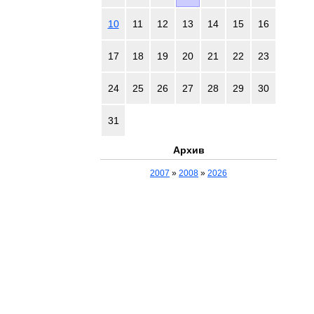
10
11
12
13
14
15
16
17
18
19
20
21
22
23
24
25
26
27
28
29
30
31
Архив
2007
»
2008
»
2026