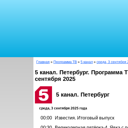
Главная
»
Программа ТВ
»
5 канал
»
среда, 3 сентября 
5 канал. Петербург. Программа Т
сентября 2025
5 канал. Петербург
среда, 3 сентября 2025 года
00:00
Известия. Итоговый выпуск
00:30
Великолепная пятёрка-4. Явка с 