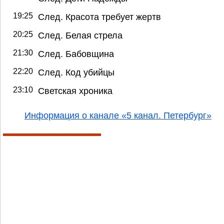
19:25
След. Красота требует жертв
20:25
След. Белая стрела
21:30
След. Бабовщина
22:20
След. Код убийцы
23:10
Светская хроника
Информация о канале «5 канал. Петербург»