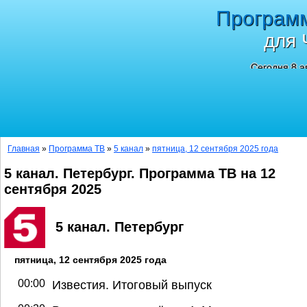
Програм
для 
Сегодня 8 а
Главная
»
Программа ТВ
»
5 канал
»
пятница, 12 сентября 2025 года
5 канал. Петербург. Программа ТВ на 12
сентября 2025
5 канал. Петербург
пятница, 12 сентября 2025 года
00:00
Известия. Итоговый выпуск