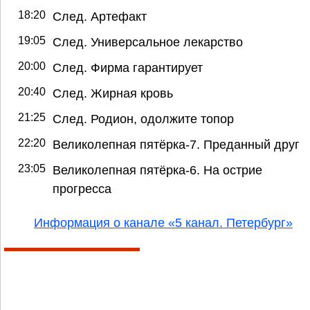
18:20
След. Артефакт
19:05
След. Универсальное лекарство
20:00
След. Фирма гарантирует
20:40
След. Жирная кровь
21:25
След. Родион, одолжите топор
22:20
Великолепная пятёрка-7. Преданный друг
23:05
Великолепная пятёрка-6. На острие
прогресса
Информация о канале «5 канал. Петербург»