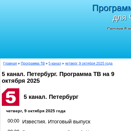
Програм
для 
Сегодня 8 а
Главная
»
Программа ТВ
»
5 канал
»
четверг, 9 октября 2025 года
5 канал. Петербург. Программа ТВ на 9
октября 2025
5 канал. Петербург
четверг, 9 октября 2025 года
00:00
Известия. Итоговый выпуск