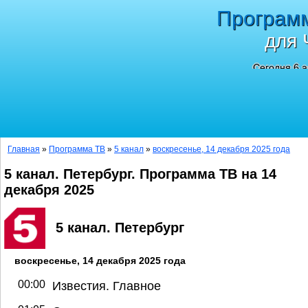
Програм
для 
Сегодня 6 а
Главная
»
Программа ТВ
»
5 канал
»
воскресенье, 14 декабря 2025 года
5 канал. Петербург. Программа ТВ на 14
декабря 2025
5 канал. Петербург
воскресенье, 14 декабря 2025 года
00:00
Известия. Главное