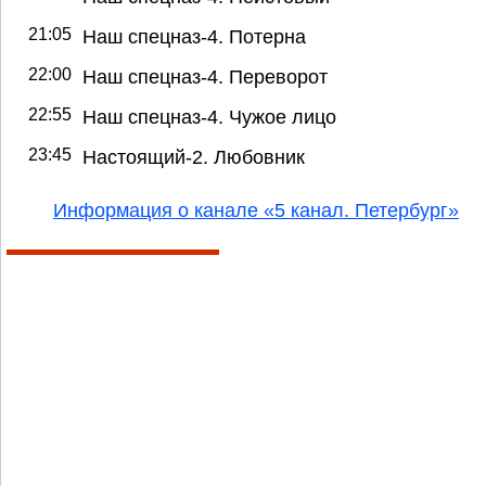
21:05
Наш спецназ-4. Потерна
22:00
Наш спецназ-4. Переворот
22:55
Наш спецназ-4. Чужое лицо
23:45
Настоящий-2. Любовник
Информация о канале «5 канал. Петербург»