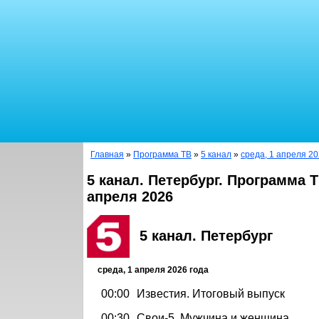
Главная
»
Программа ТВ
»
5 канал
»
среда, 1 апреля 20
5 канал. Петербург. Программа Т
апреля 2026
5 канал. Петербург
среда, 1 апреля 2026 года
00:00
Известия. Итоговый выпуск
00:30
Свои-5. Мужчина и женщина