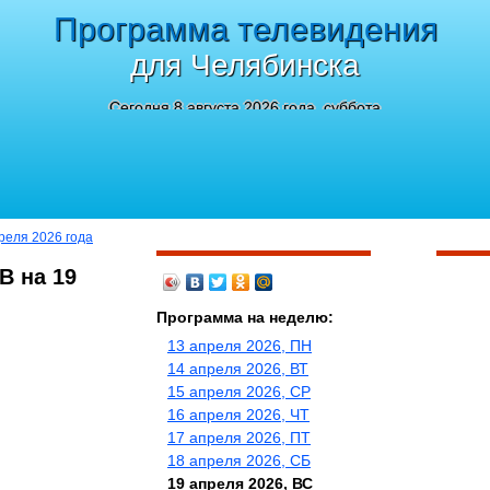
Программа телевидения
для Челябинска
Сегодня 8 августа 2026 года, суббота
реля 2026 года
В на 19
Программа на неделю:
13 апреля 2026, ПН
14 апреля 2026, ВТ
15 апреля 2026, СР
16 апреля 2026, ЧТ
17 апреля 2026, ПТ
18 апреля 2026, СБ
19 апреля 2026, ВС