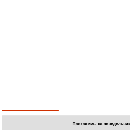
Программы на понедельник,