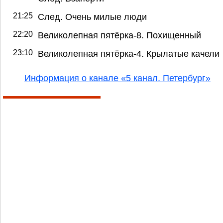
21:25
След. Очень милые люди
22:20
Великолепная пятёрка-8. Похищенный
23:10
Великолепная пятёрка-4. Крылатые качели
Информация о канале «5 канал. Петербург»