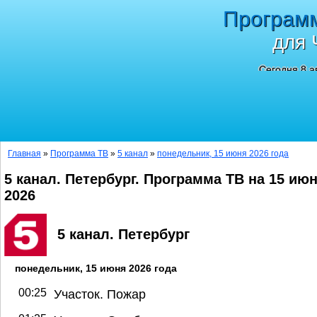
Програм
для 
Сегодня 8 а
Главная
»
Программа ТВ
»
5 канал
»
понедельник, 15 июня 2026 года
5 канал. Петербург. Программа ТВ на 15 ию
2026
5 канал. Петербург
понедельник, 15 июня 2026 года
00:25
Участок. Пожар