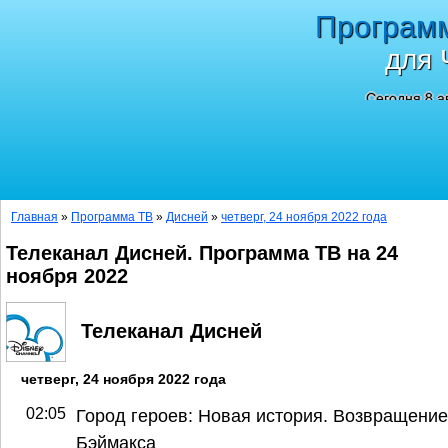
Програм
для 
Сегодня 8 а
Главная
»
Программа ТВ
»
Дисней
»
четверг, 24 ноября 2022 года
Телеканал Дисней. Программа ТВ на 24
ноября 2022
Телеканал Дисней
четверг, 24 ноября 2022 года
02:05
Город героев: Новая история. Возвращение
Бэймакса