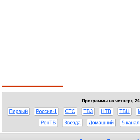
Программы на четверг, 24
Первый
Россия-1
СТС
ТВ3
НТВ
ТВЦ
РенТВ
Звезда
Домашний
5 канал