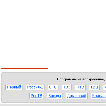
Программы на воскресенье, 
Первый
Россия-1
СТС
ТВ3
НТВ
ТВЦ
РенТВ
Звезда
Домашний
5 канал