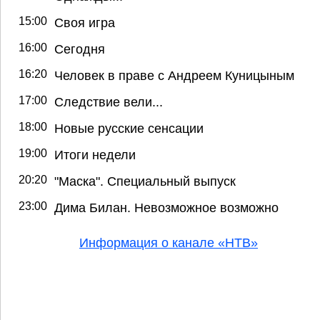
15:00
Своя игра
16:00
Сегодня
16:20
Человек в праве с Андреем Куницыным
17:00
Следствие вели...
18:00
Новые русские сенсации
19:00
Итоги недели
20:20
"Маска". Специальный выпуск
23:00
Дима Билан. Невозможное возможно
Информация о канале «НТВ»