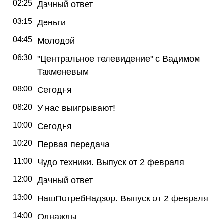
02:25
Дачный ответ
03:15
Деньги
04:45
Молодой
06:30
"Центральное телевидение" с Вадимом
Такменевым
08:00
Сегодня
08:20
У нас выигрывают!
10:00
Сегодня
10:20
Первая передача
11:00
Чудо техники. Выпуск от 2 февраля
12:00
Дачный ответ
13:00
НашПотребНадзор. Выпуск от 2 февраля
14:00
Однажды...