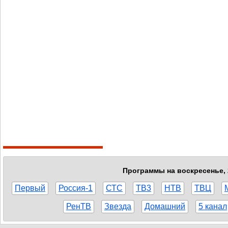
Программы на воскресенье, 
Первый
Россия-1
СТС
ТВ3
НТВ
ТВЦ
РенТВ
Звезда
Домашний
5 канал