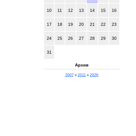
10
11
12
13
14
15
16
17
18
19
20
21
22
23
24
25
26
27
28
29
30
31
Архив
2007
»
2011
»
2026