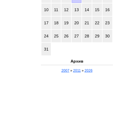
10
11
12
13
14
15
16
17
18
19
20
21
22
23
24
25
26
27
28
29
30
31
Архив
2007
»
2011
»
2026