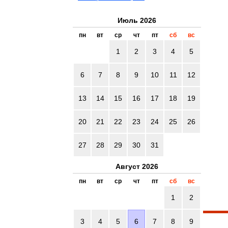
Июль 2026
пн
вт
ср
чт
пт
сб
вс
1
2
3
4
5
6
7
8
9
10
11
12
13
14
15
16
17
18
19
20
21
22
23
24
25
26
27
28
29
30
31
Август 2026
пн
вт
ср
чт
пт
сб
вс
1
2
3
4
5
6
7
8
9