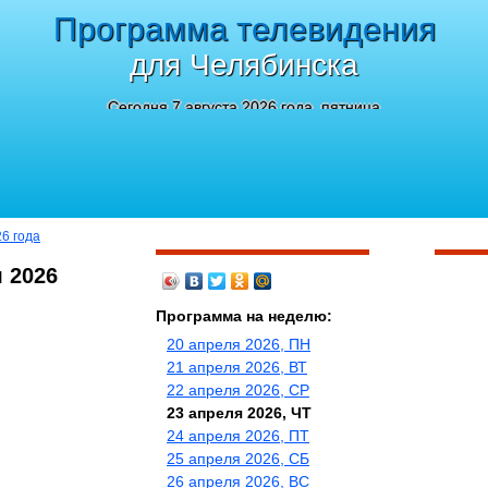
Программа телевидения
для Челябинска
Сегодня 7 августа 2026 года, пятница
26 года
 2026
Программа на неделю:
20 апреля 2026, ПН
21 апреля 2026, ВТ
22 апреля 2026, СР
23 апреля 2026, ЧТ
24 апреля 2026, ПТ
25 апреля 2026, СБ
26 апреля 2026, ВС