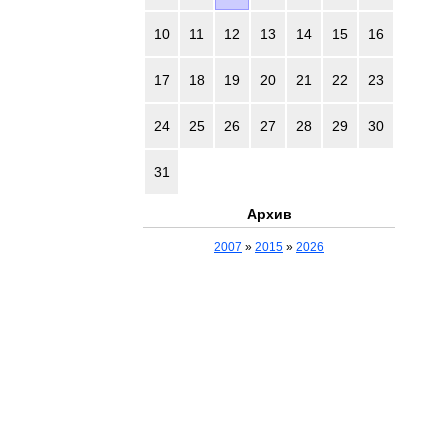
10
11
12
13
14
15
16
17
18
19
20
21
22
23
24
25
26
27
28
29
30
31
Архив
2007
»
2015
»
2026