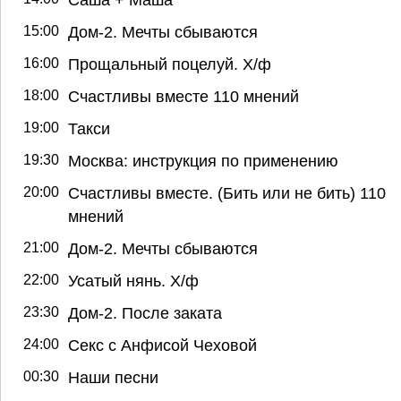
15:00
Дом-2. Мечты сбываются
16:00
Прощальный поцелуй. Х/ф
18:00
Счастливы вместе 110 мнений
19:00
Такси
19:30
Москва: инструкция по применению
20:00
Счастливы вместе. (Бить или не бить) 110
мнений
21:00
Дом-2. Мечты сбываются
22:00
Усатый нянь. Х/ф
23:30
Дом-2. После заката
24:00
Секс с Анфисой Чеховой
00:30
Наши песни