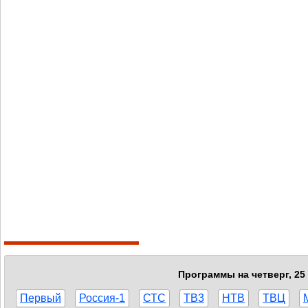
Программы на четверг, 25
Первый
Россия-1
СТС
ТВ3
НТВ
ТВЦ