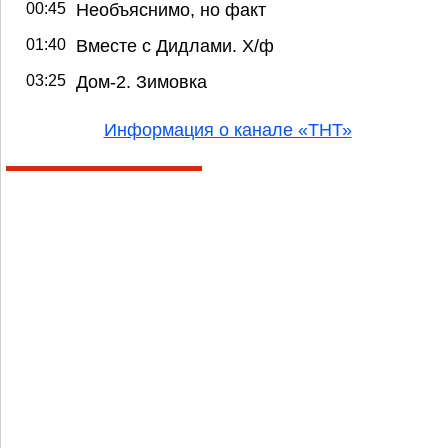
00:45
Необъяснимо, но факт
01:40
Вместе с Дидлами. Х/ф
03:25
Дом-2. Зимовка
Информация о канале «ТНТ»