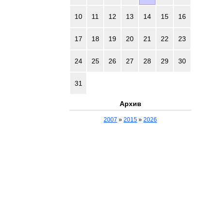
10
11
12
13
14
15
16
17
18
19
20
21
22
23
24
25
26
27
28
29
30
31
Архив
2007
»
2015
»
2026