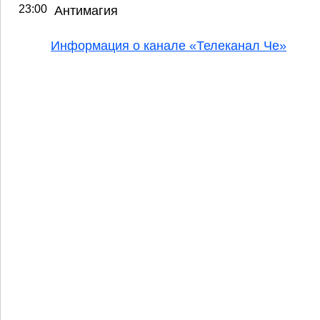
23:00
Антимагия
Информация о канале «Телеканал Че»