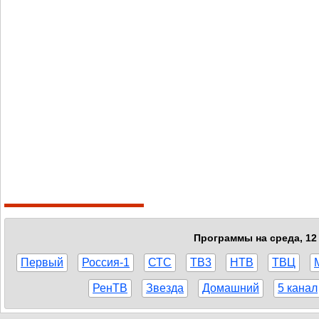
Программы на среда, 12 
Первый
Россия-1
СТС
ТВ3
НТВ
ТВЦ
РенТВ
Звезда
Домашний
5 канал