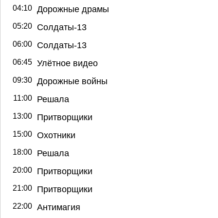
04:10
Дорожные драмы
05:20
Солдаты-13
06:00
Солдаты-13
06:45
Улётное видео
09:30
Дорожные войны
11:00
Решала
13:00
Притворщики
15:00
Охотники
18:00
Решала
20:00
Притворщики
21:00
Притворщики
22:00
Антимагия