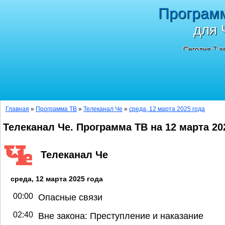
Програм
для 
Сегодня 7 а
Главная
»
Программа ТВ
»
Телеканал Че
»
среда, 12 марта 2025 года
Телеканал Че. Программа ТВ на 12 марта 20
Телеканал Че
среда, 12 марта 2025 года
00:00
Опасные связи
02:40
Вне закона: Преступление и наказание