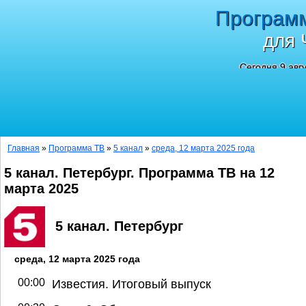
Програм
для 
Сегодня 9 авг
Главная
»
Программа ТВ
»
5 канал
»
среда, 12 марта 2025 года
5 канал. Петербург. Программа ТВ на 12
марта 2025
5 канал. Петербург
среда, 12 марта 2025 года
00:00
Известия. Итоговый выпуск