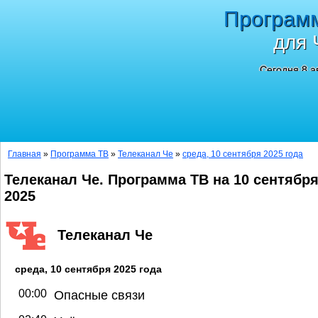
Програм
для 
Сегодня 8 а
Главная
»
Программа ТВ
»
Телеканал Че
»
среда, 10 сентября 2025 года
Телеканал Че. Программа ТВ на 10 сентябр
2025
Телеканал Че
среда, 10 сентября 2025 года
00:00
Опасные связи