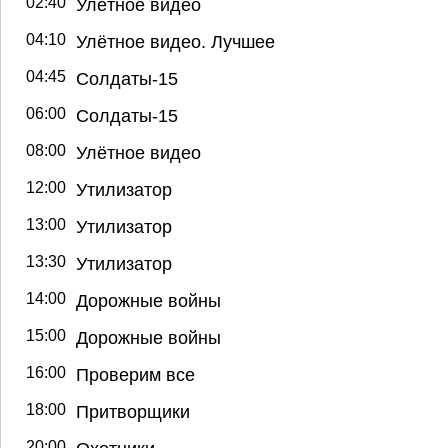
02:40
Улётное видео
04:10
Улётное видео. Лучшее
04:45
Солдаты-15
06:00
Солдаты-15
08:00
Улётное видео
12:00
Утилизатор
13:00
Утилизатор
13:30
Утилизатор
14:00
Дорожные войны
15:00
Дорожные войны
16:00
Проверим все
18:00
Притворщики
20:00