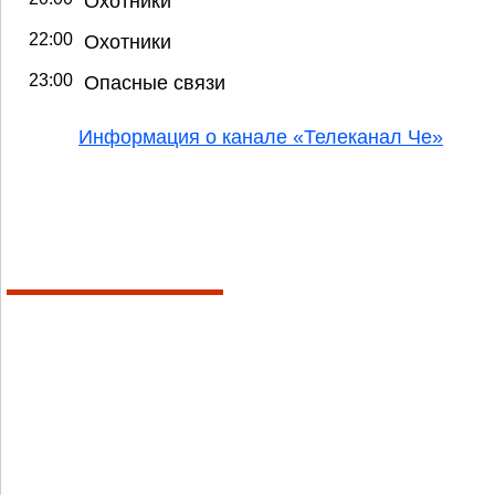
Охотники
22:00
Охотники
23:00
Опасные связи
Информация о канале «Телеканал Че»