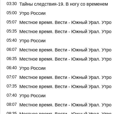
03:30
Тайны следствия-19. В ногу со временем
05:00
Утро России
05:07
Местное время. Вести - Южный Урал. Утро
05:35
Местное время. Вести - Южный Урал. Утро
05:40
Утро России
06:07
Местное время. Вести - Южный Урал. Утро
06:35
Местное время. Вести - Южный Урал. Утро
06:40
Утро России
07:07
Местное время. Вести - Южный Урал. Утро
07:35
Местное время. Вести - Южный Урал. Утро
07:40
Утро России
08:07
Местное время. Вести - Южный Урал. Утро
08:35
Местное время. Вести - Южный Урал. Утро