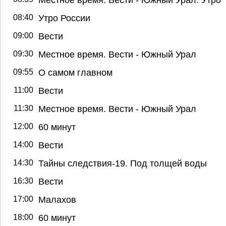
08:40
Утро России
09:00
Вести
09:30
Местное время. Вести - Южный Урал
09:55
О самом главном
11:00
Вести
11:30
Местное время. Вести - Южный Урал
12:00
60 минут
14:00
Вести
14:30
Тайны следствия-19. Под толщей воды
16:30
Вести
17:00
Малахов
18:00
60 минут