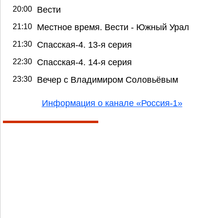
20:00
Вести
21:10
Местное время. Вести - Южный Урал
21:30
Спасская-4. 13-я серия
22:30
Спасская-4. 14-я серия
23:30
Вечер с Владимиром Соловьёвым
Информация о канале «Россия-1»