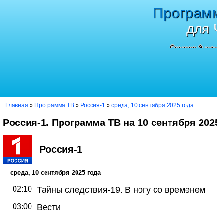
Програм
для 
Сегодня 9 авг
Главная
»
Программа ТВ
»
Россия-1
»
среда, 10 сентября 2025 года
Россия-1. Программа ТВ на 10 сентября 202
Россия-1
среда, 10 сентября 2025 года
02:10
Тайны следствия-19. В ногу со временем
03:00
Вести