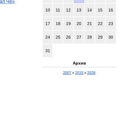
ал Че»
10
11
12
13
14
15
16
17
18
19
20
21
22
23
24
25
26
27
28
29
30
31
Архив
2007
»
2015
»
2026