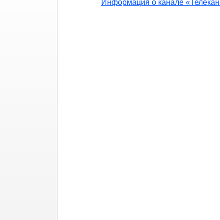
Информация о канале «Телекан