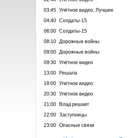
03:45
Улётное видео. Лучшее
04:40
Солдаты-15
06:00
Солдаты-15
08:10
Дорожные войны
09:00
Дорожные войны
09:30
Улётное видео
13:00
Решала
18:00
Улётное видео
20:30
Улётное видео
21:00
Влад решает
22:00
Заступницы
23:00
Опасные связи