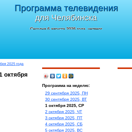
Программа телевидения
для Челябинска
Сегодня 6 августа 2026 года, четверг
ября 2025 года
1 октября
Программа на неделю:
29 сентября 2025, ПН
30 сентября 2025, ВТ
1 октября 2025, СР
2 октября 2025, ЧТ
3 октября 2025, ПТ
4 октября 2025, СБ
5 октября 2025, ВС