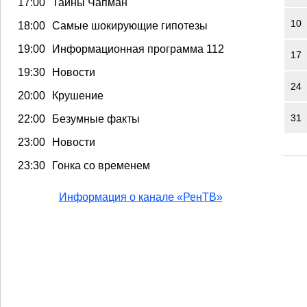
17:00
Тайны Чапман
10
18:00
Самые шокирующие гипотезы
19:00
Информационная программа 112
17
19:30
Новости
24
20:00
Крушение
31
22:00
Безумные факты
23:00
Новости
23:30
Гонка со временем
Информация о канале «РенТВ»