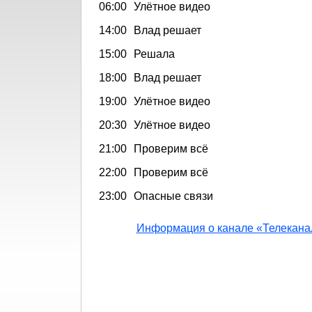
06:00
Улётное видео
14:00
Влад решает
15:00
Решала
18:00
Влад решает
19:00
Улётное видео
20:30
Улётное видео
21:00
Проверим всё
22:00
Проверим всё
23:00
Опасные связи
Информация о канале «Телекана