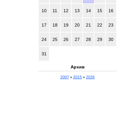
10
11
12
13
14
15
16
17
18
19
20
21
22
23
24
25
26
27
28
29
30
31
Архив
2007
»
2015
»
2026