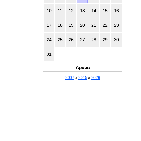
10
11
12
13
14
15
16
17
18
19
20
21
22
23
24
25
26
27
28
29
30
31
Архив
2007
»
2015
»
2026